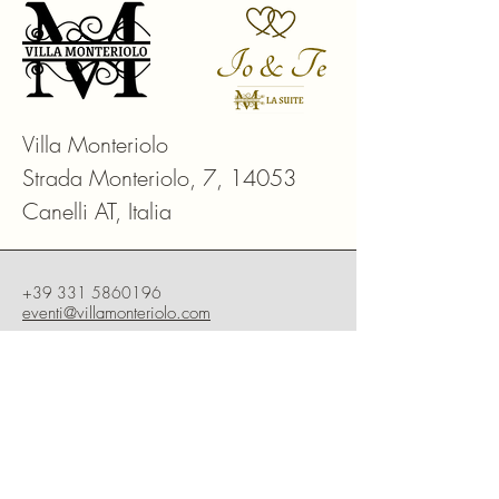
Villa Monteriolo
Strada Monteriolo, 7, 14053
Canelli AT, Italia
+39 331 5860196
eventi@villamonteriolo.com